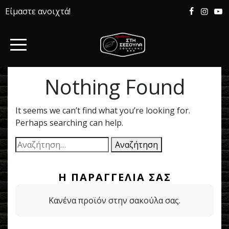
Είμαστε ανοιχτά!
Nothing Found
It seems we can’t find what you’re looking for.
Perhaps searching can help.
Αναζήτηση
για:
Η ΠΑΡΑΓΓΕΛΊΑ ΣΑΣ
Κανένα προϊόν στην σακούλα σας.