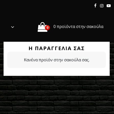
0 προϊόντα στην σακούλα
0
Η ΠΑΡΑΓΓΕΛΊΑ ΣΑΣ
Κανένα προϊόν στην σακούλα σας.