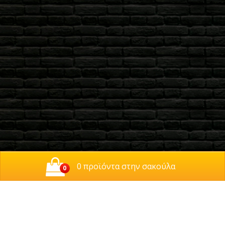
0 προϊόντα στην σακούλα
0