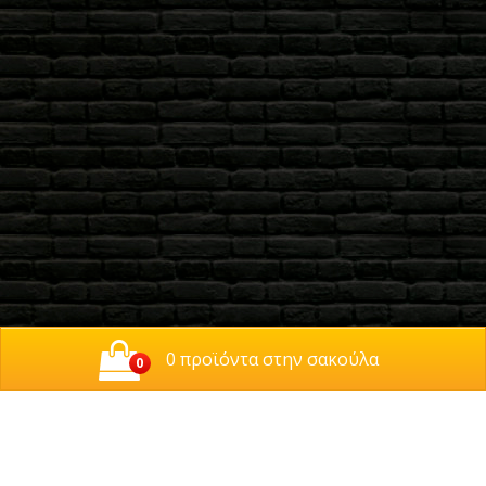
0 προϊόντα στην σακούλα
0