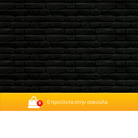
0 προϊόντα στην σακούλα
0