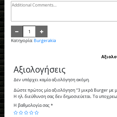
Κατηγορία:
Burgerakia
Αξιολο
Αξιολογήσεις
Δεν υπάρχει καμία αξιολόγηση ακόμη.
Δώστε πρώτος μία αξιολόγηση “3 μικρά Burger με μ
Η ηλ. διεύθυνση σας δεν δημοσιεύεται.
Τα υποχρεω
Η βαθμολογία σας
*