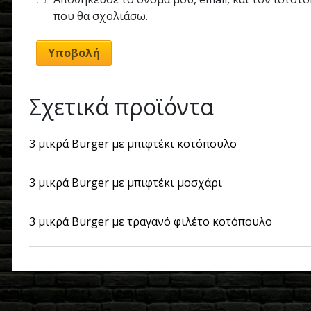
που θα σχολιάσω.
Σχετικά προϊόντα
3 μικρά Burger με μπιφτέκι κοτόπουλο
3 μικρά Burger με μπιφτέκι μοσχάρι
3 μικρά Burger με τραγανό φιλέτο κοτόπουλο