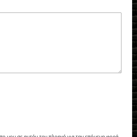
οπο μου σε αυτόν τον πλοηγό για την επόμενη φορά