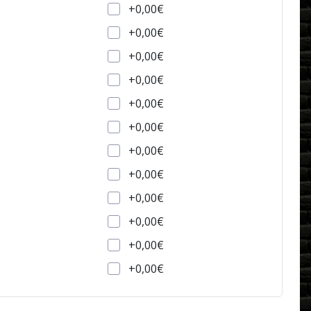
+0,00€
+0,00€
+0,00€
+0,00€
+0,00€
+0,00€
+0,00€
+0,00€
+0,00€
+0,00€
+0,00€
+0,00€