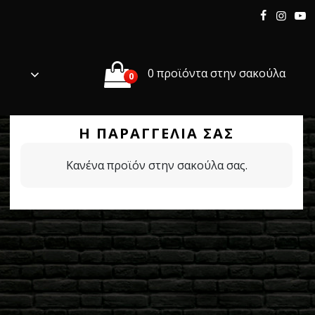
0 προϊόντα στην σακούλα
0
Η ΠΑΡΑΓΓΕΛΊΑ ΣΑΣ
Κανένα προϊόν στην σακούλα σας.