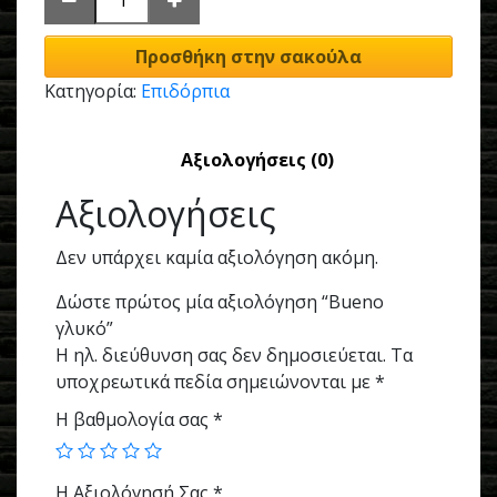
Προσθήκη στην σακούλα
Κατηγορία:
Επιδόρπια
Αξιολογήσεις (0)
Αξιολογήσεις
Δεν υπάρχει καμία αξιολόγηση ακόμη.
Δώστε πρώτος μία αξιολόγηση “Bueno
γλυκό”
Η ηλ. διεύθυνση σας δεν δημοσιεύεται.
Τα
υποχρεωτικά πεδία σημειώνονται με
*
Η βαθμολογία σας
*
Η Αξιολόγησή Σας
*