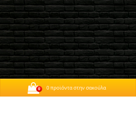
0 προϊόντα στην σακούλα
0