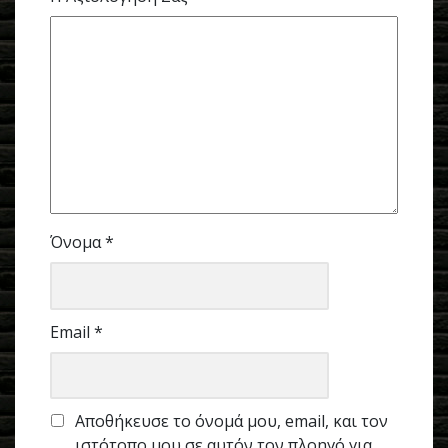
Όνομα
*
Email
*
Αποθήκευσε το όνομά μου, email, και τον
ιστότοπο μου σε αυτόν τον πλοηγό για