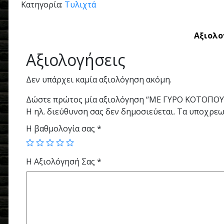
Κατηγορία:
Τυλιχτά
Αξιολο
Αξιολογήσεις
Δεν υπάρχει καμία αξιολόγηση ακόμη.
Δώστε πρώτος μία αξιολόγηση “ME ΓΥΡΟ ΚΟΤΟΠΟΥ
Η ηλ. διεύθυνση σας δεν δημοσιεύεται.
Τα υποχρεω
Η βαθμολογία σας
*
Η Αξιολόγησή Σας
*