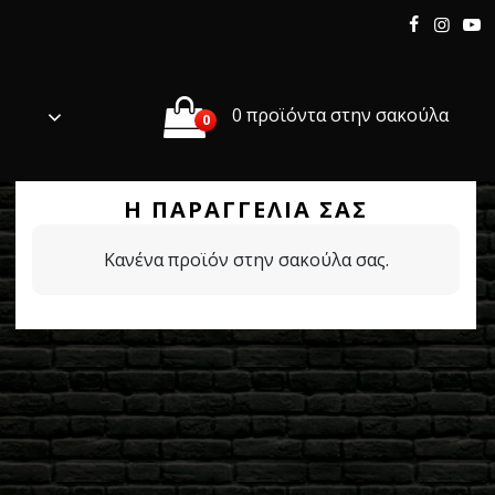
0 προϊόντα στην σακούλα
0
Η ΠΑΡΑΓΓΕΛΊΑ ΣΑΣ
Κανένα προϊόν στην σακούλα σας.