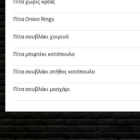
Πίτα χωρίς κρέας
Πίτα Onion Rings
Πίτα σουβλάκι χοιρινό
Πίτα μπιφτέκι κοτόπουλο
Πίτα σουβλάκι στήθος κοτόπουλο
Πίτα σουβλάκι μοσχάρι