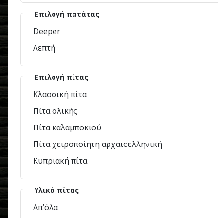
Επιλογή πατάτας
Deeper
Λεπτή
Επιλογή πίτας
Κλασσική πίτα
Πίτα ολικής
Πίτα καλαμποκιού
Πίτα χειροποίητη αρχαιοελληνική
Κυπριακή πίτα
Υλικά πίτας
Απ’όλα