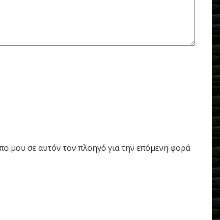
οπο μου σε αυτόν τον πλοηγό για την επόμενη φορά