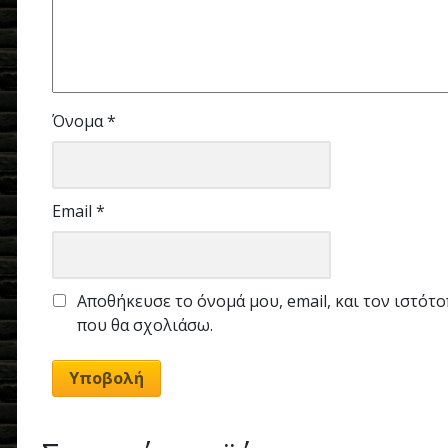
Όνομα
*
Email
*
Αποθήκευσε το όνομά μου, email, και τον ιστότ
που θα σχολιάσω.