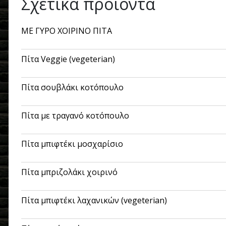
Σχετικά προϊόντα
ΜΕ ΓΥΡΟ ΧΟΙΡΙΝΟ ΠΙΤΑ
Πίτα Veggie (vegeterian)
Πίτα σουβλάκι κοτόπουλο
Πίτα με τραγανό κοτόπουλο
Πίτα μπιφτέκι μοσχαρίσιο
Πίτα μπριζολάκι χοιρινό
Πίτα μπιφτέκι λαχανικών (vegeterian)