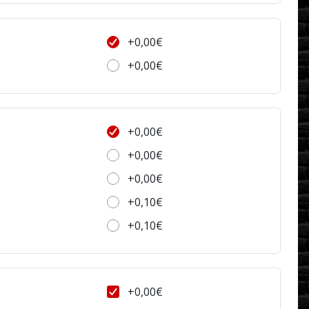
+0,00€
+0,00€
+0,00€
+0,00€
+0,00€
+0,10€
+0,10€
+0,00€