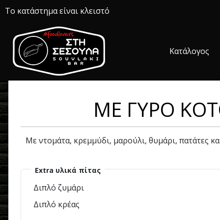
Το κατάστημα είναι κλειστό
Κατάλογος
ME ΓΥΡΟ ΚΟ
Με ντομάτα, κρεμμύδι, μαρούλι, θυμάρι, πατάτες κ
Extra υλικά πίτας
Διπλό ζυμάρι
Διπλό κρέας