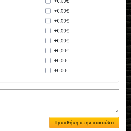
+0,00€
+0,00€
+0,00€
+0,00€
+0,00€
+0,00€
+0,00€
+0,00€
Προσθήκη στην σακούλα