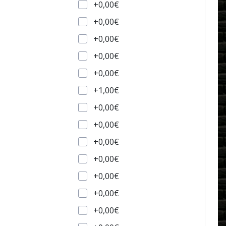
+0,00€
+0,00€
+0,00€
+0,00€
+0,00€
+1,00€
+0,00€
+0,00€
+0,00€
+0,00€
+0,00€
+0,00€
+0,00€